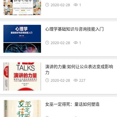
2020-02-28
1
心理学基础知识与咨询技能入门
2020-02-28
1
演讲的力量:如何让公众表达变成影响
力
2020-02-28
227
女巫一定得死：童话如何塑造