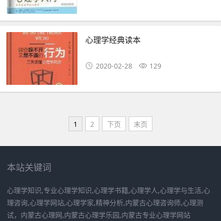
心理学经典读本
2020-02-28
129
1
2
下页
末页
本站关键词
心理学知识,专业心理学知识,心理学书籍,心理学人,心理学与生活,心
理咨询,心理学网站,心理学家,精神分析,内蒙古心理咨询师,心理测
试，内蒙古心理网,内蒙古心理学乐园,内蒙古专业心理学网站