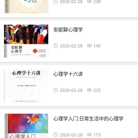
2020-02-28
238
安妮聊心理学
2020-02-28
145
心理学十六讲
2020-02-28
225
心理学入门:日常生活中的心理学
2020-02-28
173