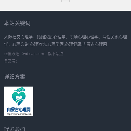
本站关键词
人际社交心理学、婚姻家庭心理学、职场心理心理学、两性关系心理
学、心理咨询 心理咨询,心理学家,心理健康,内蒙古心理网
维度跃迁（wdleap.com）旗下站点！
备案号：
详细方案
联系我们