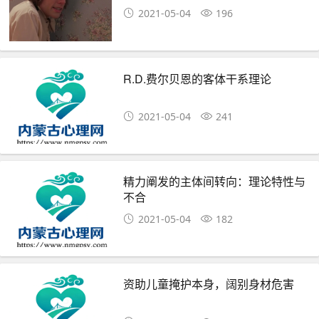
2021-05-04
196
R.D.费尔贝恩的客体干系理论
2021-05-04
241
精力阐发的主体间转向：理论特性与
不合
2021-05-04
182
资助儿童掩护本身，阔别身材危害