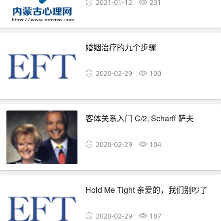
2021-01-12
231
婚姻治疗的九个步骤
2020-02-29
100
客体关系入门 C/2, Scharff 萨夫
2020-02-29
104
Hold Me Tight 亲爱的，我们别吵了
2020-02-29
187