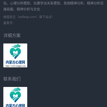
化、心理分析模型、拉康学派关系模型、其他精神分析、精神分析实
操技能、精神分析与文化
维度跃迁（wdleap.com）旗下站点！
备案号：
详细方案
联系我们