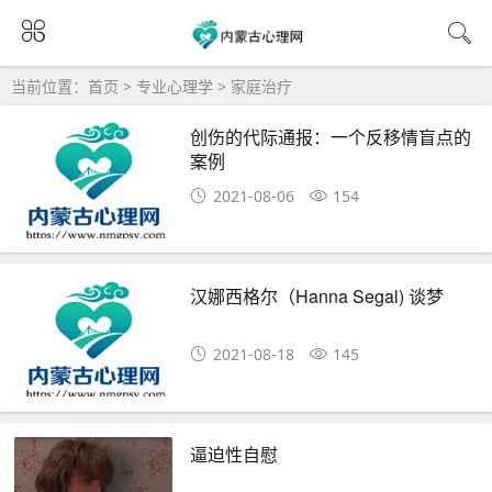
当前位置：
首页
>
专业心理学
>
家庭治疗
创伤的代际通报：一个反移情盲点的
案例
2021-08-06
154
汉娜西格尔（Hanna Segal) 谈梦
2021-08-18
145
逼迫性自慰