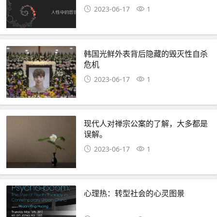
2023-06-17
1
韩国光鲜外表背后隐藏的毁灭性自杀
危机
2023-06-17
1
现代人对禅宗公案的了解，大多都是
误解。
2023-06-17
1
心理热：转型社会的心灵图景