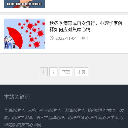
秋冬季病毒或再次流行，心理学家解
释如何应对焦虑心情
2022-11-04
1
1
2
下页
末页
本站关键词
普通心理学、人格与社会心理学、认知心理学、脑神经科学教育与发
展、心理学认知、语言学运动心理、心理咨询 心理咨询,心理学家,心
理健康,内蒙古心理网