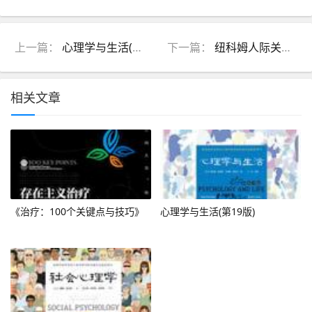
上一篇：
心理学与生活(第19版)
下一篇：
纽科姆人际关系思想解析
相关文章
《治疗：100个关键点与技巧》
心理学与生活(第19版)