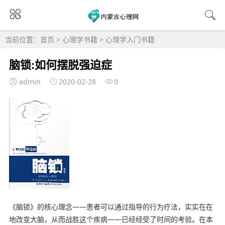
当前位置：
首页
>
心理学书籍
>
心理学入门书籍
脑锁:如何摆脱强迫症
admin
2020-02-28
0
《脑锁》的核心理念——患者可以通过指导的行为疗法，实实在在
地改变大脑，从而战胜这个疾病——已经经受了时间的考验。在本